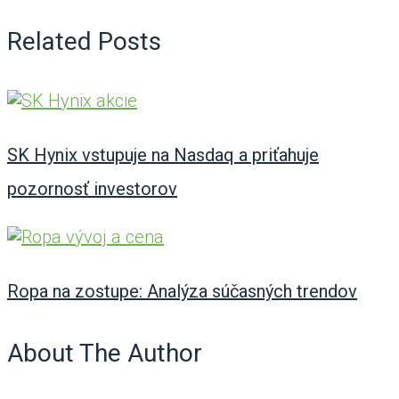
Related Posts
SK Hynix vstupuje na Nasdaq a priťahuje
pozornosť investorov
Ropa na zostupe: Analýza súčasných trendov
About The Author