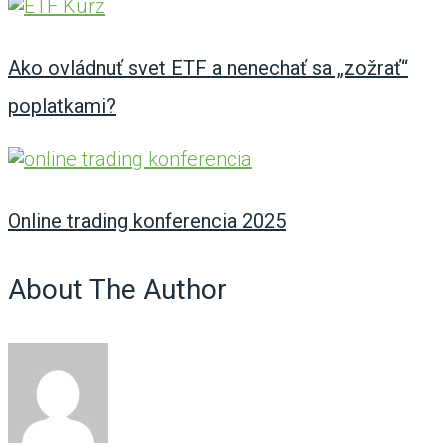
Ako ovládnuť svet ETF a nenechať sa „zožrať“
poplatkami?
Online trading konferencia 2025
About The Author